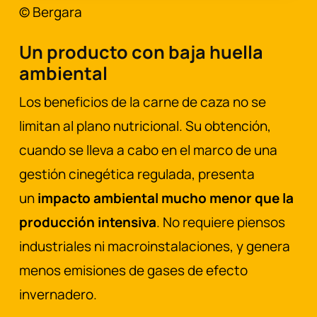
© Bergara
Un producto con baja huella
ambiental
Los beneficios de la carne de caza no se
limitan al plano nutricional. Su obtención,
cuando se lleva a cabo en el marco de una
gestión cinegética regulada, presenta
un
impacto ambiental mucho menor que la
producción intensiva
. No requiere piensos
industriales ni macroinstalaciones, y genera
menos emisiones de gases de efecto
invernadero.