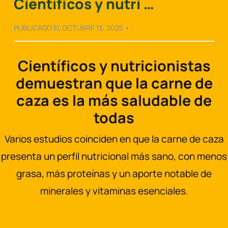
Científicos y nutri …
PUBLICADO EL OCTUBRE 13, 2025 • .
Científicos y nutricionistas
demuestran que la carne de
caza es la más saludable de
todas
Varios estudios coinciden en que la carne de caza
presenta un perfil nutricional más sano, con menos
grasa, más proteínas y un aporte notable de
minerales y vitaminas esenciales.