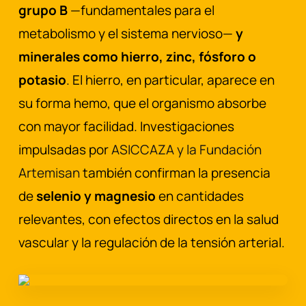
grupo B
—fundamentales para el
metabolismo y el sistema nervioso—
y
minerales como hierro, zinc, fósforo o
potasio
. El hierro, en particular, aparece en
su forma hemo, que el organismo absorbe
con mayor facilidad. Investigaciones
impulsadas por
ASICCAZA y la Fundación
Artemisan
también confirman la presencia
de
selenio y magnesio
en cantidades
relevantes, con efectos directos en la salud
vascular y la regulación de la tensión arterial.