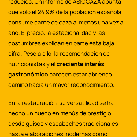
reducido. Un informe de ASICCAZA apunta
que solo el 24,9% de la población española
consume carne de caza al menos una vez al
año. El precio, la estacionalidad y las
costumbres explican en parte esta baja
cifra. Pese a ello, la recomendación de
nutricionistas y el
creciente interés
gastronómico
parecen estar abriendo
camino hacia un mayor reconocimiento.
En la restauración, su versatilidad se ha
hecho un hueco en menús de prestigio:
desde guisos y escabeches tradicionales
hasta elaboraciones modernas como