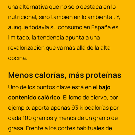
una alternativa que no solo destaca en lo
nutricional, sino también en lo ambiental. Y,
aunque todavía su consumo en España es
limitado, la tendencia apunta a una
revalorización que va más allá de la alta
cocina.
Menos calorías, más proteínas
Uno de los puntos clave está en el
bajo
contenido calórico
. El lomo de ciervo, por
ejemplo, aporta apenas 93 kilocalorías por
cada 100 gramos y menos de un gramo de
grasa. Frente a los cortes habituales de