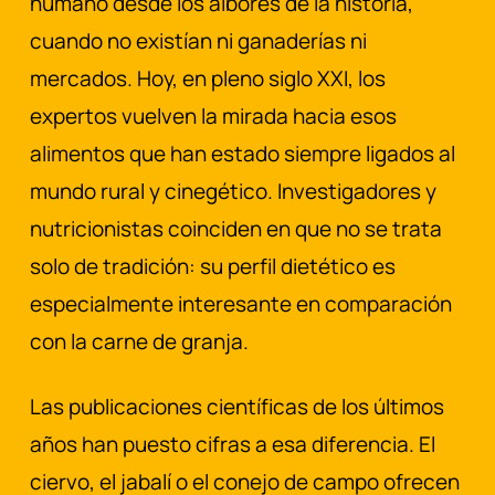
humano desde los albores de la historia,
cuando no existían ni ganaderías ni
mercados. Hoy, en pleno siglo XXI, los
expertos vuelven la mirada hacia esos
alimentos que han estado siempre ligados al
mundo rural y cinegético. Investigadores y
nutricionistas coinciden en que no se trata
solo de tradición: su perfil dietético es
especialmente interesante en comparación
con la carne de granja.
Las publicaciones científicas de los últimos
años han puesto cifras a esa diferencia. El
ciervo, el jabalí o el conejo de campo ofrecen