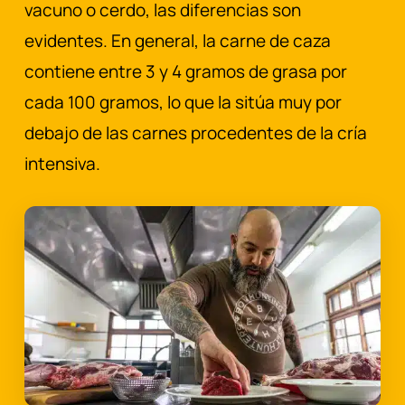
vacuno o cerdo, las diferencias son
evidentes. En general, la carne de caza
contiene entre 3 y 4 gramos de grasa por
cada 100 gramos, lo que la sitúa muy por
debajo de las carnes procedentes de la cría
intensiva.