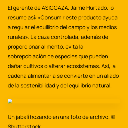
El gerente de ASICCAZA, Jaime Hurtado, lo
resume así: «Consumir este producto ayuda
a regular el equilibrio del campo y los medios
rurales». La caza controlada, además de
proporcionar alimento, evita la
sobrepoblación de especies que pueden
dañar cultivos o alterar ecosistemas. Así, la
cadena alimentaria se convierte en un aliado
de la sostenibilidad y del equilibrio natural.
Un jabalí hozando en una foto de archivo. ©
Shutterstock