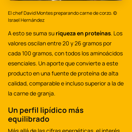
El chef David Montes preparando carne de corzo. ©
Israel Hernández
A esto se suma su
riqueza en proteínas
. Los
valores oscilan entre 20 y 26 gramos por
cada 100 gramos, con todos los aminoácidos
esenciales. Un aporte que convierte a este
producto en una fuente de proteína de alta
calidad, comparable e incluso superior a la de
la carne de granja.
Un perfil lipídico más
equilibrado
Más allá de las cifras energéticas, el interés