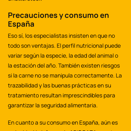
Precauciones y consumo en
España
Eso sí, los especialistas insisten en que no
todo son ventajas. El perfil nutricional puede
variar según la especie, la edad del animal o
la estación del año. También existen riesgos
si la carne no se manipula correctamente. La
trazabilidad y las buenas prácticas en su
tratamiento resultan imprescindibles para
garantizar la seguridad alimentaria.
En cuanto a su consumo en España, aún es