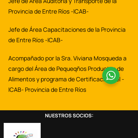
Jefe de Área Auditoría y Transporte de la
Provincia de Entre Ríos -ICAB-
Jefe de Área Capacitaciones de la Provincia
de Entre Ríos -ICAB-
Acompañado por la Sra. Viviana Mosqueda a
cargo del Área de Pequeqños Productos de
Alimentos y programa de Certificación del -
ICAB- Provincia de Entre Ríos
NUESTROS SOCIOS: