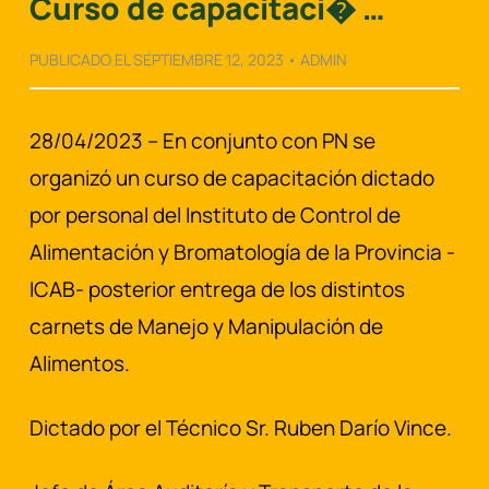
Curso de capacitaci� …
PUBLICADO EL SEPTIEMBRE 12, 2023 • ADMIN
28/04/2023 – En conjunto con PN se
organizó un curso de capacitación dictado
por personal del Instituto de Control de
Alimentación y Bromatología de la Provincia -
ICAB- posterior entrega de los distintos
carnets de Manejo y Manipulación de
Alimentos.
Dictado por el Técnico Sr. Ruben Darío Vince.