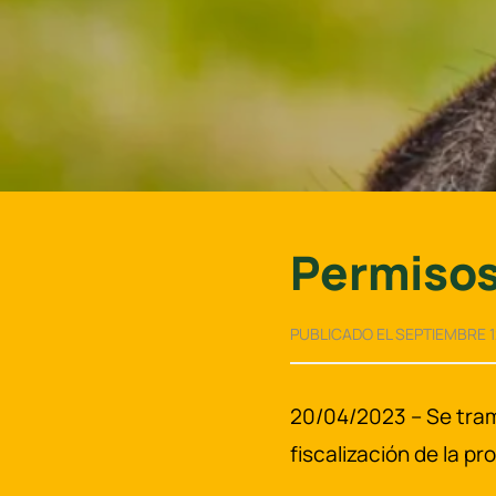
Permisos
PUBLICADO EL SEPTIEMBRE 1
20/04/2023 – Se tram
fiscalización de la pro