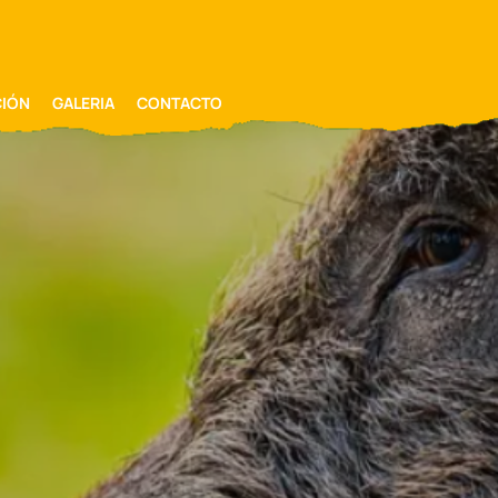
CIÓN
GALERIA
CONTACTO