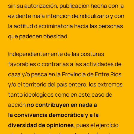
sin su autorización, publicación hecha con la
evidente mala intención de ridiculizarlo y con
la actitud discriminatoria hacia las personas
que padecen obesidad.
Independientemente de las posturas
favorables o contrarias a las actividades de
caza y/o pesca en la Provincia de Entre Ríos
y/o el territorio del país entero, los extremos
tanto ideológicos como en este caso de
acción
no contribuyen en nada a
la convivencia democrática y a la
diversidad de opiniones
, pues el ejercicio