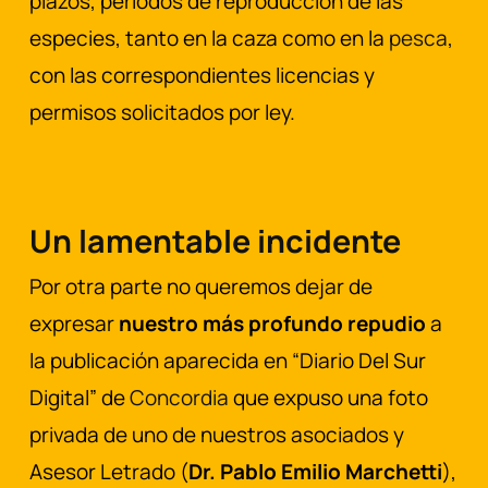
plazos, periodos de reproducción de las
especies, tanto en la caza como en la
pesca
,
con las correspondientes licencias y
permisos solicitados por ley.
Un lamentable incidente
Por otra parte no queremos dejar de
expresar
nuestro más profundo repudio
a
la publicación aparecida en “Diario Del Sur
Digital” de
Concordia
que expuso una foto
privada de uno de nuestros asociados y
Asesor Letrado (
Dr. Pablo Emilio Marchetti
),