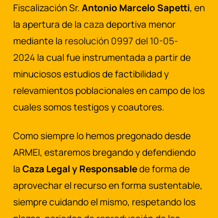
Fiscalización Sr.
Antonio Marcelo Sapetti
, en
la apertura de la
caza
deportiva menor
mediante la
resolución 0997 del 10-05-
2024
la cual fue instrumentada a partir de
minuciosos estudios de factibilidad y
relevamientos poblacionales en campo de los
cuales somos testigos y coautores.
Como siempre lo hemos pregonado desde
ARMEI, estaremos bregando y defendiendo
la
Caza Legal y Responsable
de forma de
aprovechar el recurso en forma sustentable,
siempre cuidando el mismo, respetando los